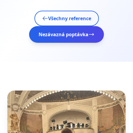
Všechny reference
Nezávazná poptávka