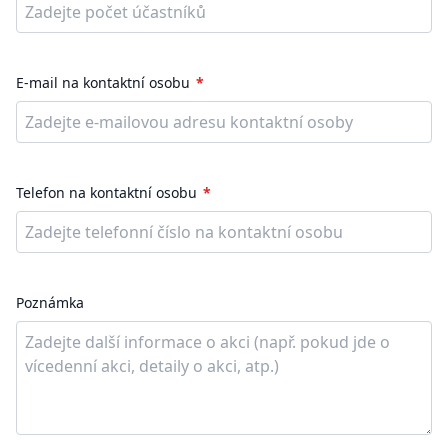
E-mail na kontaktní osobu
Telefon na kontaktní osobu
Poznámka