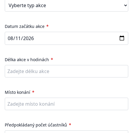
Datum začátku akce
Délka akce v hodinách
Místo konání
Předpokládaný počet účastníků