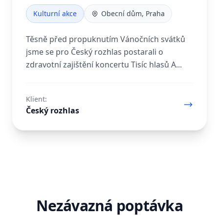
Kulturní akce
Obecní dům, Praha
Těsně před propuknutím Vánočních svátků
jsme se pro Český rozhlas postarali o
zdravotní zajištění koncertu Tisíc hlasů A...
Klient:
Český rozhlas
Nezávazná poptávka