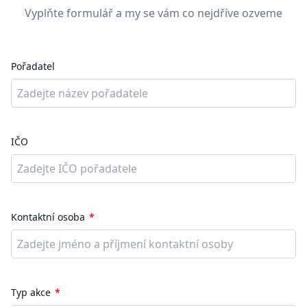
Vyplňte formulář a my se vám co nejdříve ozveme
Pořadatel
IČO
Kontaktní osoba
Typ akce