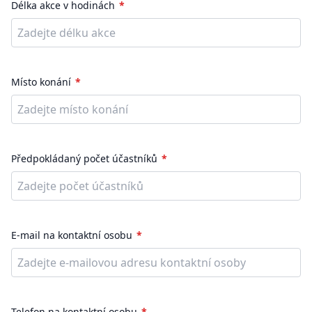
Délka akce v hodinách
Místo konání
Předpokládaný počet účastníků
E-mail na kontaktní osobu
Telefon na kontaktní osobu