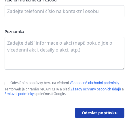
Poznámka
Odesláním poptávky beru na vědomí
Všeobecné obchodní podmínky
Tento web je chráněn reCAPTCHA a platí
Zásady ochrany osobních údajů
a
Smluvní podmínky
společnosti Google.
Odeslat poptávku