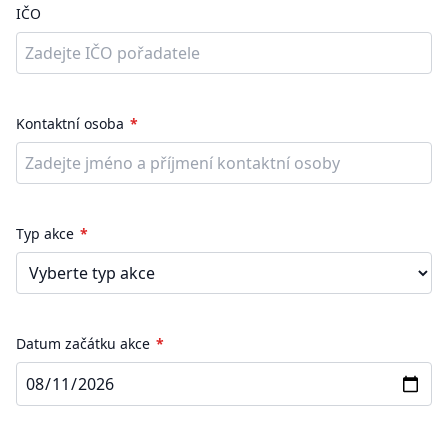
IČO
Kontaktní osoba
Typ akce
Datum začátku akce