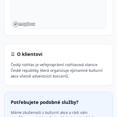
O klientovi
Český rozhlas je veřejnoprávní rozhlasová stanice
České republiky, která organizuje významné kulturní
akce včetně adventních koncertů.
Potřebujete podobné služby?
Máme zkušenosti s kulturní akce a rádi vám