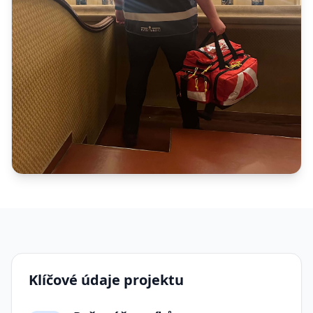
Klíčové údaje projektu