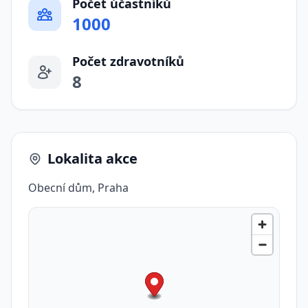
Počet účastníků
1000
Počet zdravotníků
8
Lokalita akce
Obecní dům, Praha