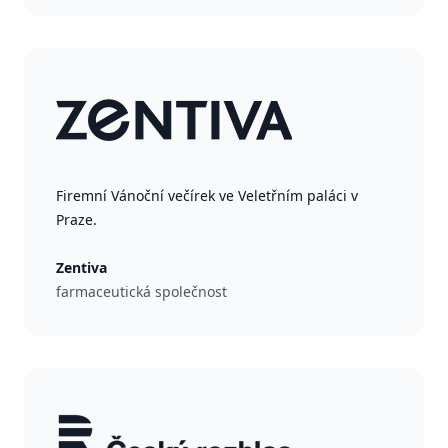
Firemní Vánoční večírek ve Veletřním paláci v
Praze.
Zentiva
farmaceutická společnost