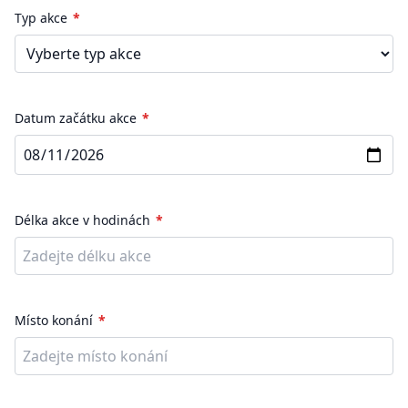
Typ akce
Datum začátku akce
Délka akce v hodinách
Místo konání