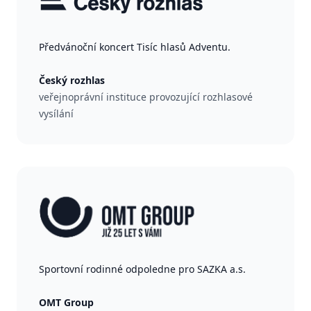
Předvánoční koncert Tisíc hlasů Adventu.
Český rozhlas
veřejnoprávní instituce provozující rozhlasové
vysílání
Sportovní rodinné odpoledne pro SAZKA a.s.
OMT Group