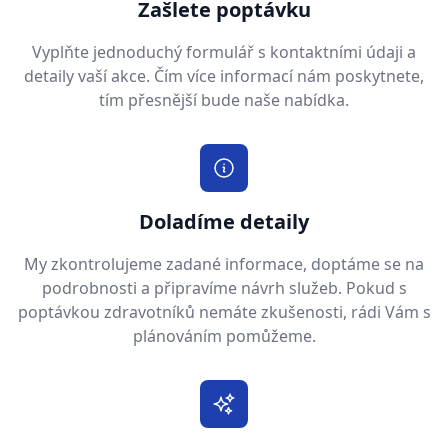
Zašlete poptávku
Vyplňte jednoduchý formulář s kontaktními údaji a
detaily vaší akce. Čím více informací nám poskytnete,
tím přesnější bude naše nabídka.
Doladíme detaily
My zkontrolujeme zadané informace, doptáme se na
podrobnosti a připravíme návrh služeb. Pokud s
poptávkou zdravotníků nemáte zkušenosti, rádi Vám s
plánováním pomůžeme.