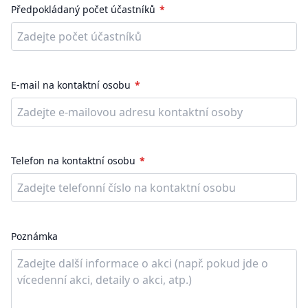
Předpokládaný počet účastníků
E-mail na kontaktní osobu
Telefon na kontaktní osobu
Poznámka