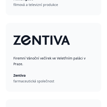
filmová a televizní produkce
Firemní Vánoční večírek ve Veletřním paláci v
Praze.
Zentiva
farmaceutická společnost