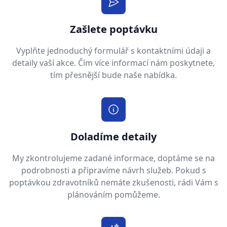
Zašlete poptávku
Vyplňte jednoduchý formulář s kontaktními údaji a
detaily vaší akce. Čím více informací nám poskytnete,
tím přesnější bude naše nabídka.
Doladíme detaily
My zkontrolujeme zadané informace, doptáme se na
podrobnosti a připravíme návrh služeb. Pokud s
poptávkou zdravotníků nemáte zkušenosti, rádi Vám s
plánováním pomůžeme.