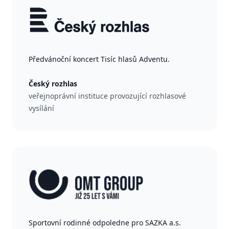
Předvánoční koncert Tisíc hlasů Adventu.
Český rozhlas
veřejnoprávní instituce provozující rozhlasové
vysílání
Sportovní rodinné odpoledne pro SAZKA a.s.