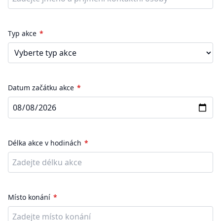
Typ akce
Datum začátku akce
Délka akce v hodinách
Místo konání