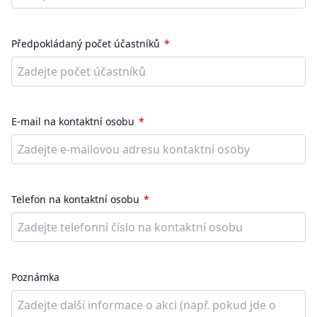
Předpokládaný počet účastníků
E-mail na kontaktní osobu
Telefon na kontaktní osobu
Poznámka