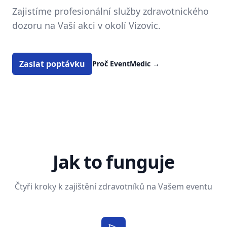
Zajistíme profesionální služby zdravotnického
dozoru na Vaší akci v okolí Vizovic.
Zaslat poptávku
Proč EventMedic
→
Jak to funguje
Čtyři kroky k zajištění zdravotníků na Vašem eventu