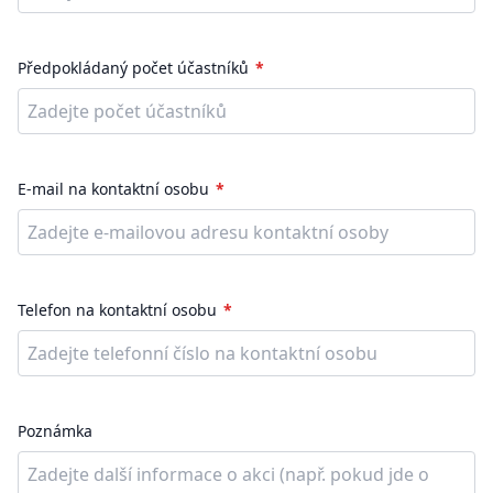
Předpokládaný počet účastníků
E-mail na kontaktní osobu
Telefon na kontaktní osobu
Poznámka