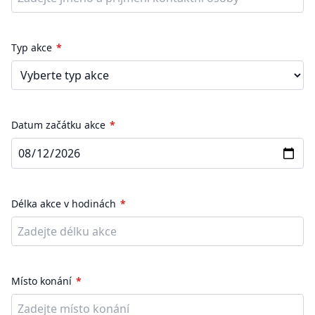
Typ akce
Datum začátku akce
Délka akce v hodinách
Místo konání