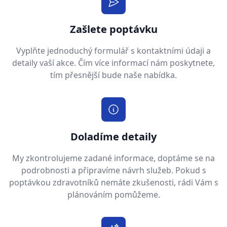
Zašlete poptávku
Vyplňte jednoduchý formulář s kontaktními údaji a
detaily vaší akce. Čím více informací nám poskytnete,
tím přesnější bude naše nabídka.
Doladíme detaily
My zkontrolujeme zadané informace, doptáme se na
podrobnosti a připravíme návrh služeb. Pokud s
poptávkou zdravotníků nemáte zkušenosti, rádi Vám s
plánováním pomůžeme.