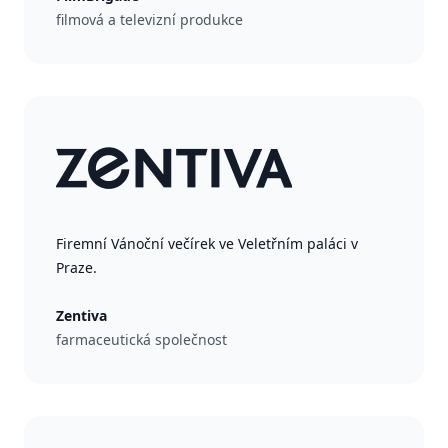
filmová a televizní produkce
Firemní Vánoční večírek ve Veletřním paláci v
Praze.
Zentiva
farmaceutická společnost