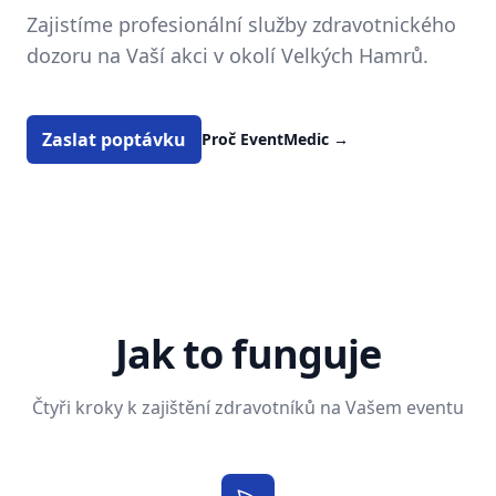
Zajistíme profesionální služby zdravotnického
dozoru na Vaší akci v okolí Velkých Hamrů.
Zaslat poptávku
Proč EventMedic
→
Jak to funguje
Čtyři kroky k zajištění zdravotníků na Vašem eventu