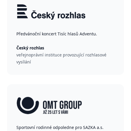
Předvánoční koncert Tisíc hlasů Adventu.
Český rozhlas
veřejnoprávní instituce provozující rozhlasové
vysílání
Sportovní rodinné odpoledne pro SAZKA a.s.