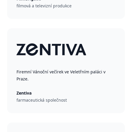
filmová a televizní produkce
Firemní Vánoční večírek ve Veletřním paláci v
Praze.
Zentiva
farmaceutická společnost