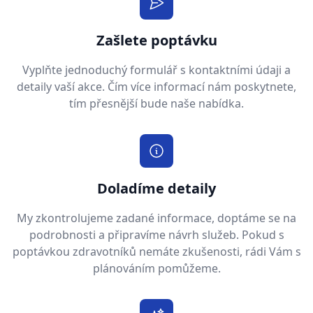
Zašlete poptávku
Vyplňte jednoduchý formulář s kontaktními údaji a
detaily vaší akce. Čím více informací nám poskytnete,
tím přesnější bude naše nabídka.
Doladíme detaily
My zkontrolujeme zadané informace, doptáme se na
podrobnosti a připravíme návrh služeb. Pokud s
poptávkou zdravotníků nemáte zkušenosti, rádi Vám s
plánováním pomůžeme.