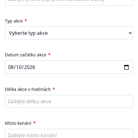
Typ akce
Datum začátku akce
Délka akce v hodinách
Místo konání