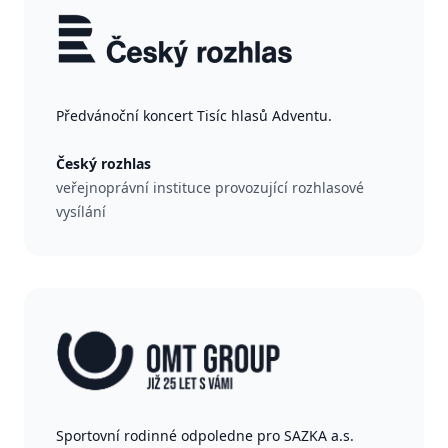
Předvánoční koncert Tisíc hlasů Adventu.
Český rozhlas
veřejnoprávní instituce provozující rozhlasové
vysílání
Sportovní rodinné odpoledne pro SAZKA a.s.