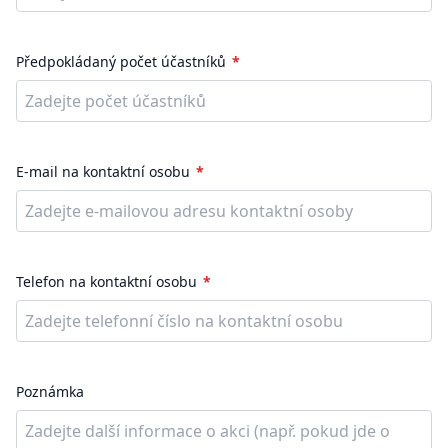
Předpokládaný počet účastníků
E-mail na kontaktní osobu
Telefon na kontaktní osobu
Poznámka