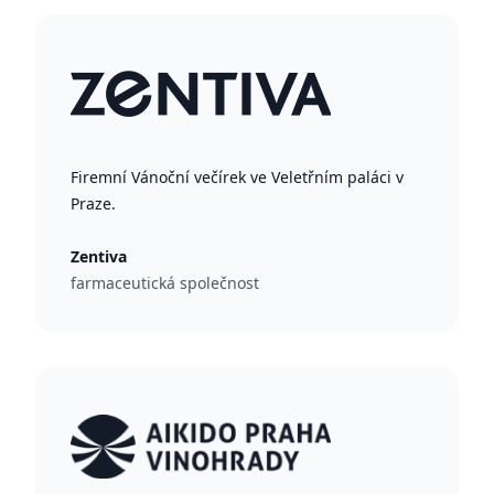
Firemní Vánoční večírek ve Veletřním paláci v
Praze.
Zentiva
farmaceutická společnost