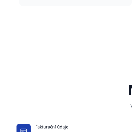
Fakturační údaje