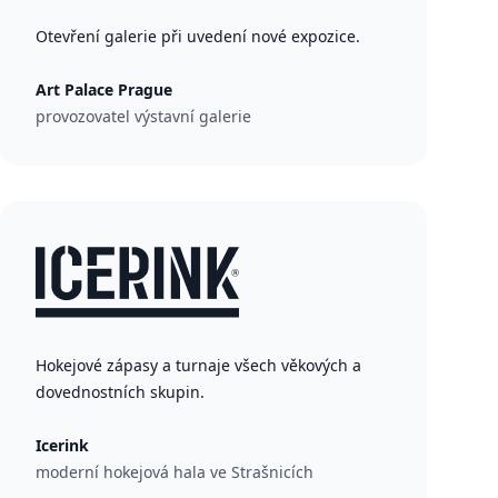
Otevření galerie při uvedení nové expozice.
Art Palace Prague
provozovatel výstavní galerie
Hokejové zápasy a turnaje všech věkových a
dovednostních skupin.
Icerink
moderní hokejová hala ve Strašnicích