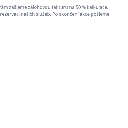
Vám zašleme zálohovou fakturu na 50 % kalkulace.
 rezervaci našich služeb. Po skončení akce pošleme