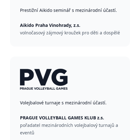
Prestižní Aikido seminář s mezinárodní účastí.
Aikido Praha Vinohrady, z.s.
volnočasový zájmový kroužek pro děti a dospělé
Volejbalové turnaje s mezinárodní účastí.
PRAGUE VOLLEYBALL GAMES KLUB z.s.
pořadatel mezinárodních volejbalový turnajů a
eventů