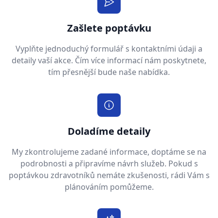
Zašlete poptávku
Vyplňte jednoduchý formulář s kontaktními údaji a
detaily vaší akce. Čím více informací nám poskytnete,
tím přesnější bude naše nabídka.
Doladíme detaily
My zkontrolujeme zadané informace, doptáme se na
podrobnosti a připravíme návrh služeb. Pokud s
poptávkou zdravotníků nemáte zkušenosti, rádi Vám s
plánováním pomůžeme.