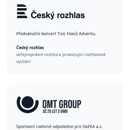
Předvánoční koncert Tisíc hlasů Adventu.
Český rozhlas
veřejnoprávní instituce provozující rozhlasové
vysílání
Sportovní rodinné odpoledne pro SAZKA a.s.