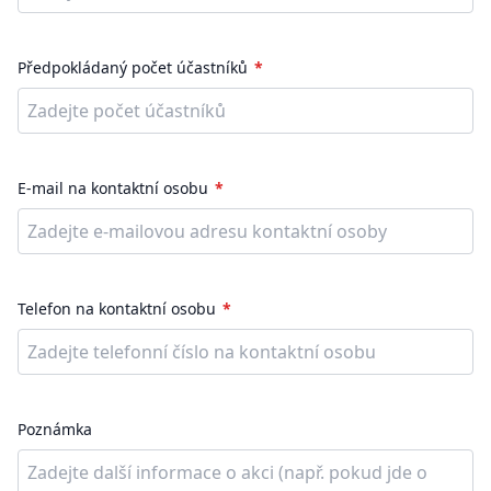
Předpokládaný počet účastníků
E-mail na kontaktní osobu
Telefon na kontaktní osobu
Poznámka