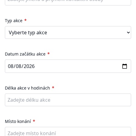
Typ akce
Datum začátku akce
Délka akce v hodinách
Místo konání