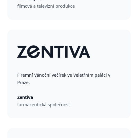
filmová a televizní produkce
Firemní Vánoční večírek ve Veletřním paláci v
Praze.
Zentiva
farmaceutická společnost