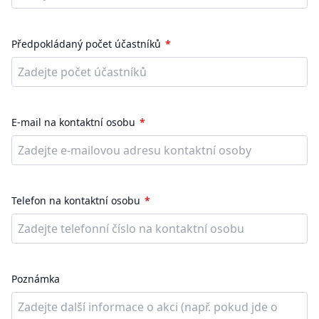
Předpokládaný počet účastníků
E-mail na kontaktní osobu
Telefon na kontaktní osobu
Poznámka