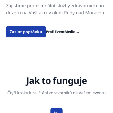
Zajistíme profesionální služby zdravotnického
dozoru na Vaší akci v okolí Rudy nad Moravou.
Zaslat poptávku
Proč EventMedic
→
Jak to funguje
Čtyři kroky k zajištění zdravotníků na Vašem eventu