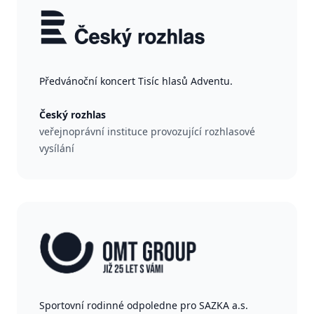
Předvánoční koncert Tisíc hlasů Adventu.
Český rozhlas
veřejnoprávní instituce provozující rozhlasové
vysílání
Sportovní rodinné odpoledne pro SAZKA a.s.