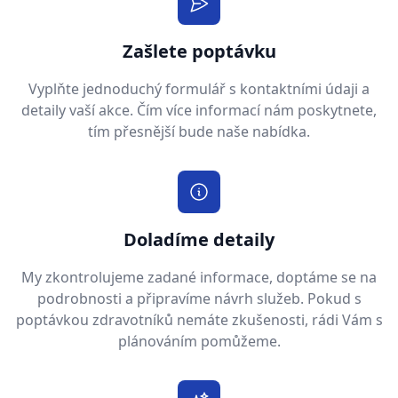
Zašlete poptávku
Vyplňte jednoduchý formulář s kontaktními údaji a
detaily vaší akce. Čím více informací nám poskytnete,
tím přesnější bude naše nabídka.
Doladíme detaily
My zkontrolujeme zadané informace, doptáme se na
podrobnosti a připravíme návrh služeb. Pokud s
poptávkou zdravotníků nemáte zkušenosti, rádi Vám s
plánováním pomůžeme.