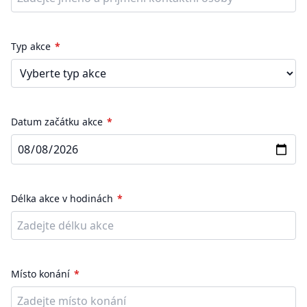
Typ akce
Datum začátku akce
Délka akce v hodinách
Místo konání