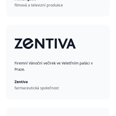
filmová a televizní produkce
Firemní Vánoční večírek ve Veletřním paláci v
Praze.
Zentiva
farmaceutická společnost