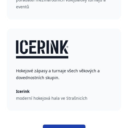
eventů
Hokejové zápasy a turnaje všech věkových a
dovednostních skupin.
Icerink
moderní hokejová hala ve Strašnicích