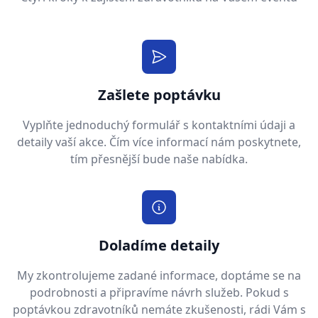
Zašlete poptávku
Vyplňte jednoduchý formulář s kontaktními údaji a
detaily vaší akce. Čím více informací nám poskytnete,
tím přesnější bude naše nabídka.
Doladíme detaily
My zkontrolujeme zadané informace, doptáme se na
podrobnosti a připravíme návrh služeb. Pokud s
poptávkou zdravotníků nemáte zkušenosti, rádi Vám s