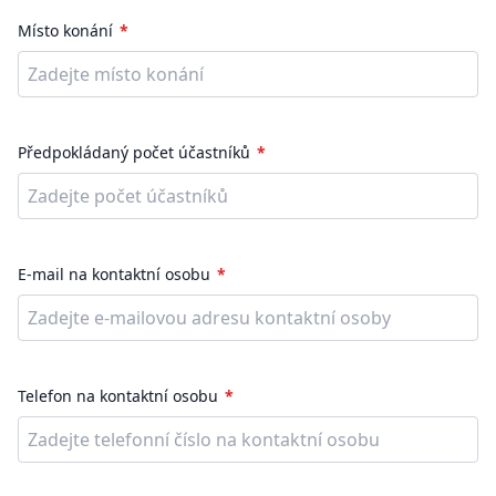
Místo konání
Předpokládaný počet účastníků
E-mail na kontaktní osobu
Telefon na kontaktní osobu