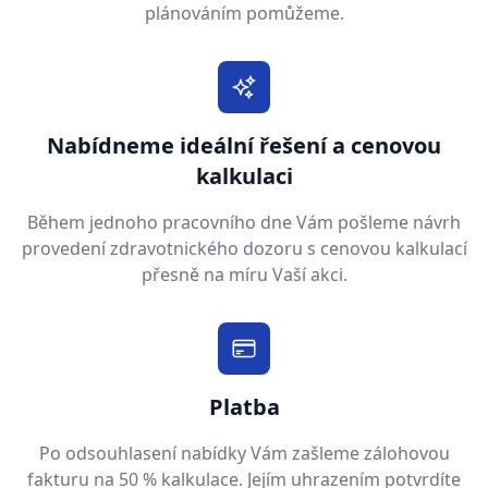
plánováním pomůžeme.
Nabídneme ideální řešení a cenovou
kalkulaci
Během jednoho pracovního dne Vám pošleme návrh
provedení zdravotnického dozoru s cenovou kalkulací
přesně na míru Vaší akci.
Platba
Po odsouhlasení nabídky Vám zašleme zálohovou
fakturu na 50 % kalkulace. Jejím uhrazením potvrdíte