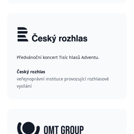
Předvánoční koncert Tisíc hlasů Adventu.
Český rozhlas
veřejnoprávní instituce provozující rozhlasové
vysílání