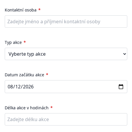
Kontaktní osoba
Typ akce
Datum začátku akce
Délka akce v hodinách