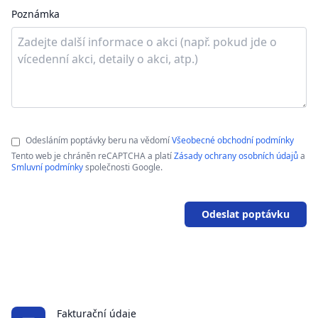
Poznámka
Odesláním poptávky beru na vědomí
Všeobecné obchodní podmínky
Tento web je chráněn reCAPTCHA a platí
Zásady ochrany osobních údajů
a
Smluvní podmínky
společnosti Google.
Odeslat poptávku
Fakturační údaje