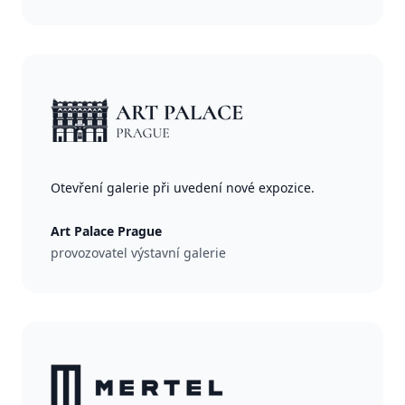
Otevření galerie při uvedení nové expozice.
Art Palace Prague
provozovatel výstavní galerie