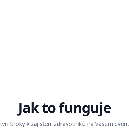
Jak to funguje
tyři kroky k zajištění zdravotníků na Vašem even