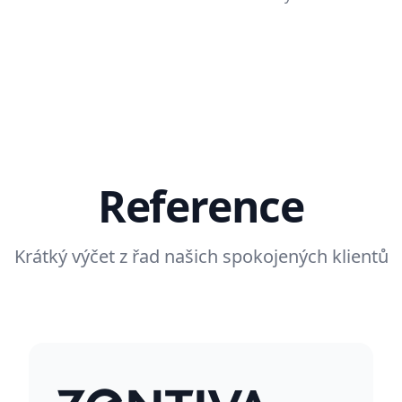
Reference
Krátký výčet z řad našich spokojených klientů