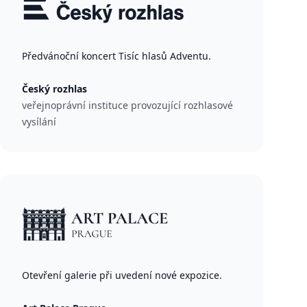
Předvánoční koncert Tisíc hlasů Adventu.
Český rozhlas
veřejnoprávní instituce provozující rozhlasové
vysílání
Otevření galerie při uvedení nové expozice.