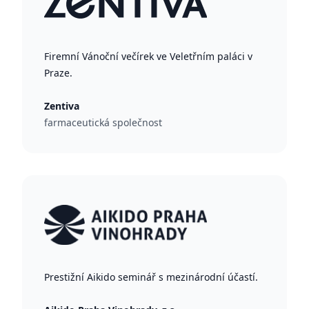
Firemní Vánoční večírek ve Veletřním paláci v
Praze.
Zentiva
farmaceutická společnost
Prestižní Aikido seminář s mezinárodní účastí.