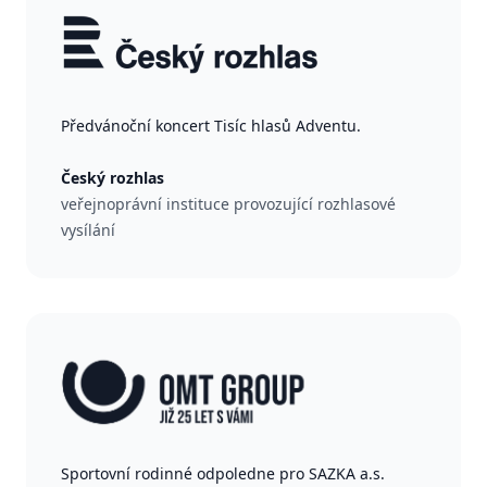
Předvánoční koncert Tisíc hlasů Adventu.
Český rozhlas
veřejnoprávní instituce provozující rozhlasové
vysílání
Sportovní rodinné odpoledne pro SAZKA a.s.