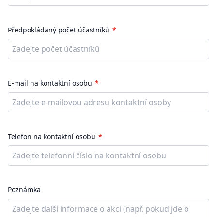
Předpokládaný počet účastníků
E-mail na kontaktní osobu
Telefon na kontaktní osobu
Poznámka