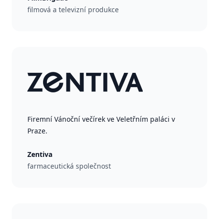
filmová a televizní produkce
Firemní Vánoční večírek ve Veletřním paláci v
Praze.
Zentiva
farmaceutická společnost