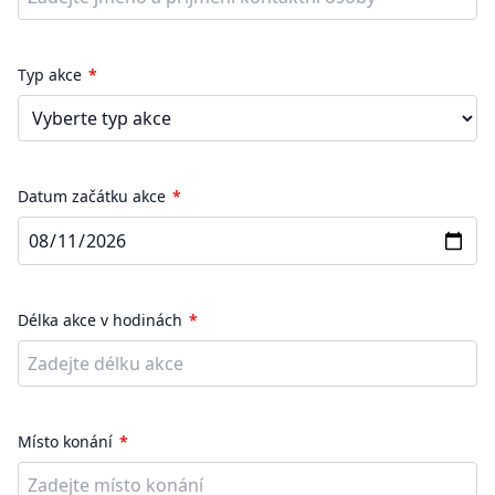
Typ akce
Datum začátku akce
Délka akce v hodinách
Místo konání