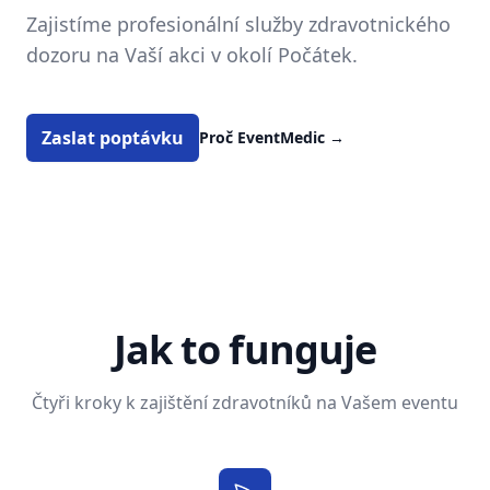
Zajistíme profesionální služby zdravotnického
dozoru na Vaší akci v okolí Počátek.
Zaslat poptávku
Proč EventMedic
→
Jak to funguje
Čtyři kroky k zajištění zdravotníků na Vašem eventu