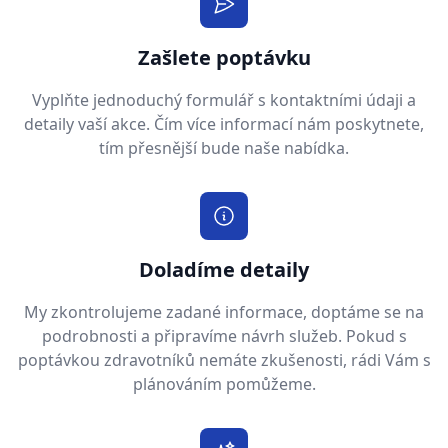
Zašlete poptávku
Vyplňte jednoduchý formulář s kontaktními údaji a
detaily vaší akce. Čím více informací nám poskytnete,
tím přesnější bude naše nabídka.
Doladíme detaily
My zkontrolujeme zadané informace, doptáme se na
podrobnosti a připravíme návrh služeb. Pokud s
poptávkou zdravotníků nemáte zkušenosti, rádi Vám s
plánováním pomůžeme.