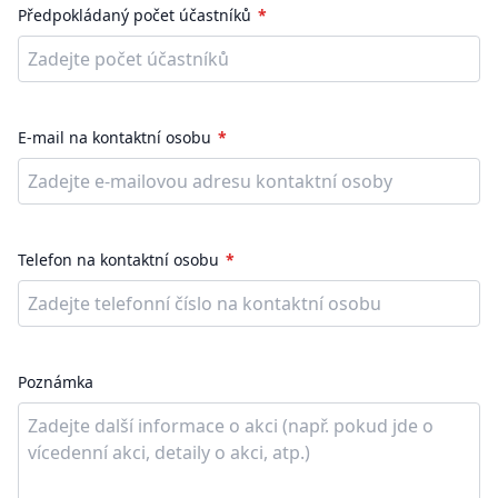
Předpokládaný počet účastníků
E-mail na kontaktní osobu
Telefon na kontaktní osobu
Poznámka