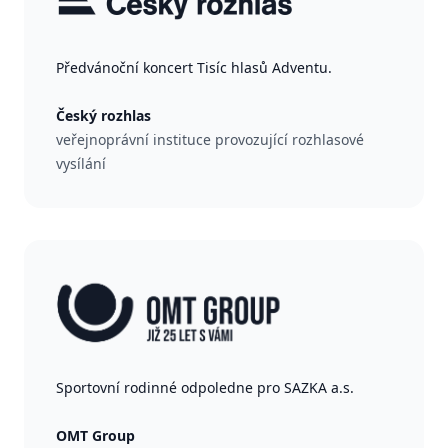
Předvánoční koncert Tisíc hlasů Adventu.
Český rozhlas
veřejnoprávní instituce provozující rozhlasové
vysílání
Sportovní rodinné odpoledne pro SAZKA a.s.
OMT Group