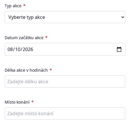
Typ akce
Datum začátku akce
Délka akce v hodinách
Místo konání