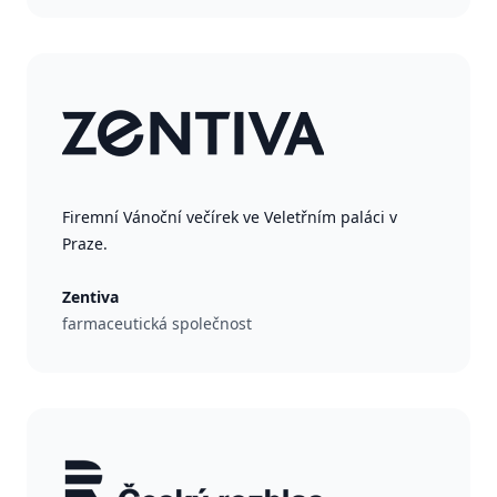
Firemní Vánoční večírek ve Veletřním paláci v
Praze.
Zentiva
farmaceutická společnost