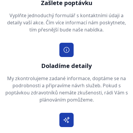
Zašlete poptávku
Vyplňte jednoduchý formulář s kontaktními údaji a
detaily vaší akce. Čím více informací nám poskytnete,
tím přesnější bude naše nabídka.
Doladíme detaily
My zkontrolujeme zadané informace, doptáme se na
podrobnosti a připravíme návrh služeb. Pokud s
poptávkou zdravotníků nemáte zkušenosti, rádi Vám s
plánováním pomůžeme.