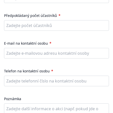
Předpokládaný počet účastníků
E-mail na kontaktní osobu
Telefon na kontaktní osobu
Poznámka