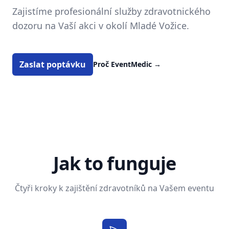
Zajistíme profesionální služby zdravotnického
dozoru na Vaší akci v okolí Mladé Vožice.
Zaslat poptávku
Proč EventMedic
→
Jak to funguje
Čtyři kroky k zajištění zdravotníků na Vašem eventu