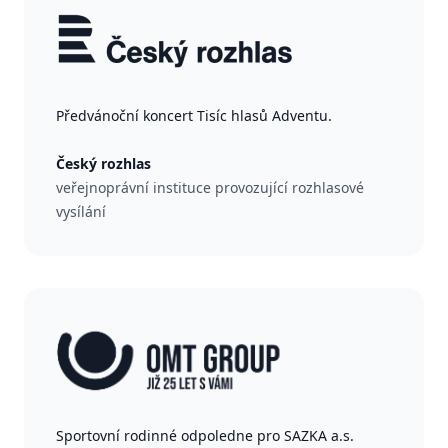
Předvánoční koncert Tisíc hlasů Adventu.
Český rozhlas
veřejnoprávní instituce provozující rozhlasové
vysílání
Sportovní rodinné odpoledne pro SAZKA a.s.