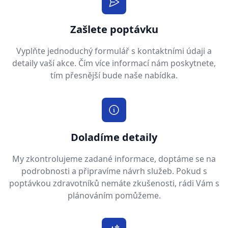
Zašlete poptávku
Vyplňte jednoduchý formulář s kontaktními údaji a
detaily vaší akce. Čím více informací nám poskytnete,
tím přesnější bude naše nabídka.
Doladíme detaily
My zkontrolujeme zadané informace, doptáme se na
podrobnosti a připravíme návrh služeb. Pokud s
poptávkou zdravotníků nemáte zkušenosti, rádi Vám s
plánováním pomůžeme.