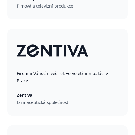
filmová a televizní produkce
Firemní Vánoční večírek ve Veletřním paláci v
Praze.
Zentiva
farmaceutická společnost