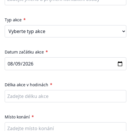
Typ akce
Datum začátku akce
Délka akce v hodinách
Místo konání