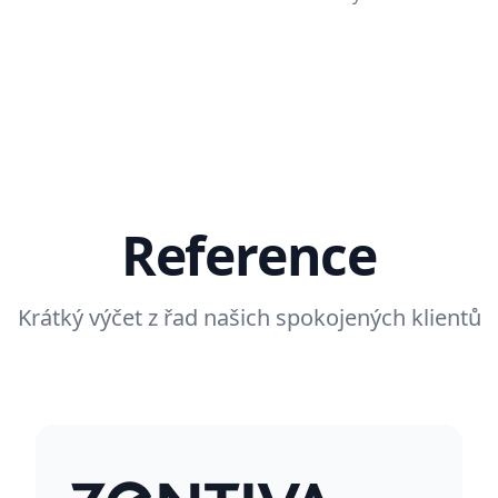
Reference
Krátký výčet z řad našich spokojených klientů