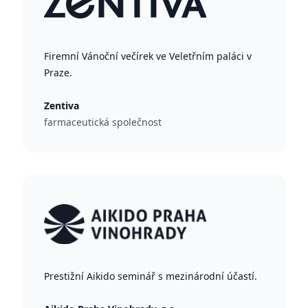
Firemní Vánoční večírek ve Veletřním paláci v
Praze.
Zentiva
farmaceutická společnost
Prestižní Aikido seminář s mezinárodní účastí.