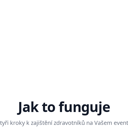
Jak to funguje
tyři kroky k zajištění zdravotníků na Vašem even