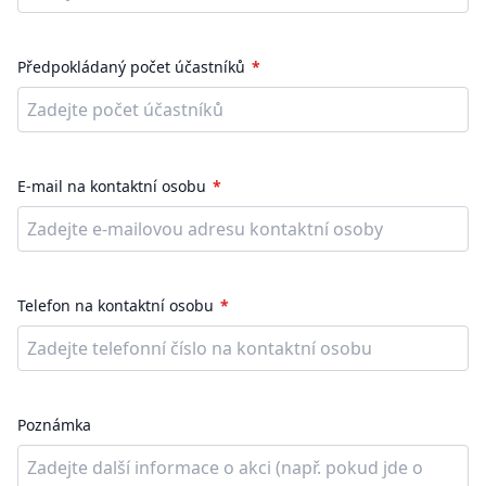
Předpokládaný počet účastníků
E-mail na kontaktní osobu
Telefon na kontaktní osobu
Poznámka