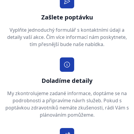
Zašlete poptávku
Vyplňte jednoduchý formulář s kontaktními údaji a
detaily vaší akce. Čím více informací nám poskytnete,
tím přesnější bude naše nabídka.
Doladíme detaily
My zkontrolujeme zadané informace, doptáme se na
podrobnosti a připravíme návrh služeb. Pokud s
poptávkou zdravotníků nemáte zkušenosti, rádi Vám s
plánováním pomůžeme.