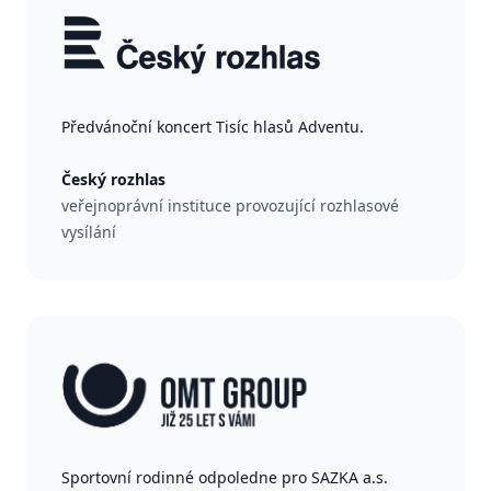
Předvánoční koncert Tisíc hlasů Adventu.
Český rozhlas
veřejnoprávní instituce provozující rozhlasové
vysílání
Sportovní rodinné odpoledne pro SAZKA a.s.