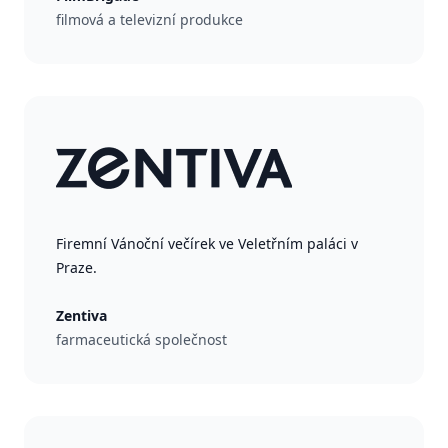
filmová a televizní produkce
Firemní Vánoční večírek ve Veletřním paláci v
Praze.
Zentiva
farmaceutická společnost