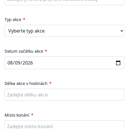
Typ akce
Datum začátku akce
Délka akce v hodinách
Místo konání