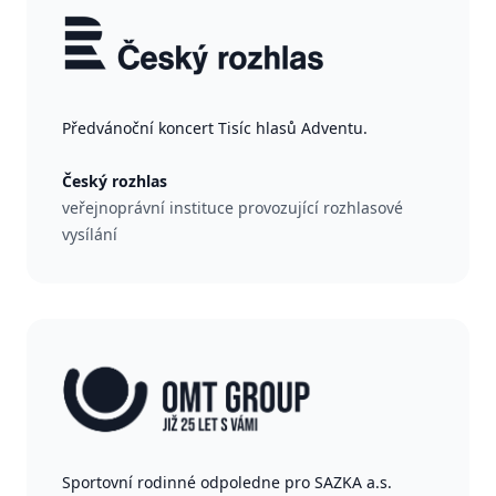
Předvánoční koncert Tisíc hlasů Adventu.
Český rozhlas
veřejnoprávní instituce provozující rozhlasové
vysílání
Sportovní rodinné odpoledne pro SAZKA a.s.