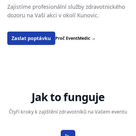
Zajistíme profesionální služby zdravotnického
dozoru na Vaší akci v okolí Kunovic.
Zaslat poptávku
Proč EventMedic
→
Jak to funguje
Čtyři kroky k zajištění zdravotníků na Vašem eventu