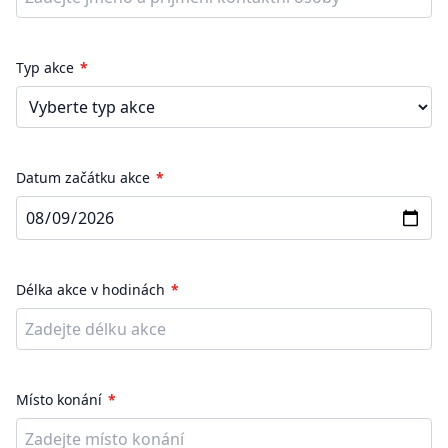
Typ akce
Datum začátku akce
Délka akce v hodinách
Místo konání