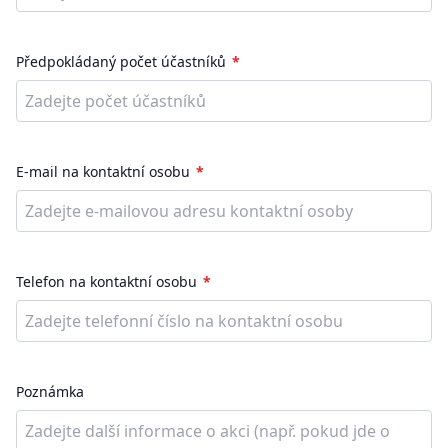
Předpokládaný počet účastníků
E-mail na kontaktní osobu
Telefon na kontaktní osobu
Poznámka