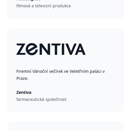
filmová a televizní produkce
Firemní Vánoční večírek ve Veletřním paláci v
Praze.
Zentiva
farmaceutická společnost