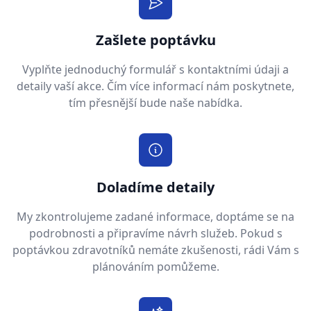
Zašlete poptávku
Vyplňte jednoduchý formulář s kontaktními údaji a
detaily vaší akce. Čím více informací nám poskytnete,
tím přesnější bude naše nabídka.
Doladíme detaily
My zkontrolujeme zadané informace, doptáme se na
podrobnosti a připravíme návrh služeb. Pokud s
poptávkou zdravotníků nemáte zkušenosti, rádi Vám s
plánováním pomůžeme.