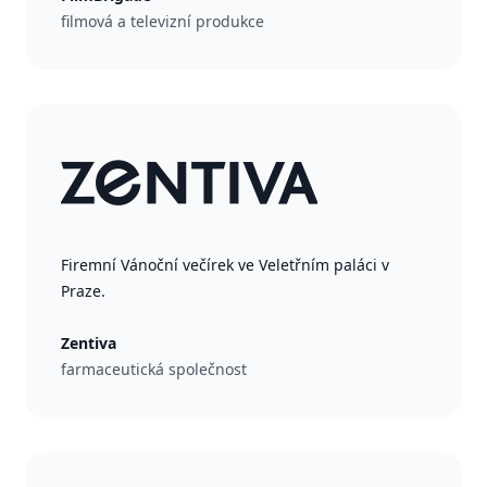
filmová a televizní produkce
Firemní Vánoční večírek ve Veletřním paláci v
Praze.
Zentiva
farmaceutická společnost