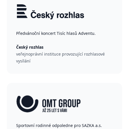
Předvánoční koncert Tisíc hlasů Adventu.
Český rozhlas
veřejnoprávní instituce provozující rozhlasové
vysílání
Sportovní rodinné odpoledne pro SAZKA a.s.