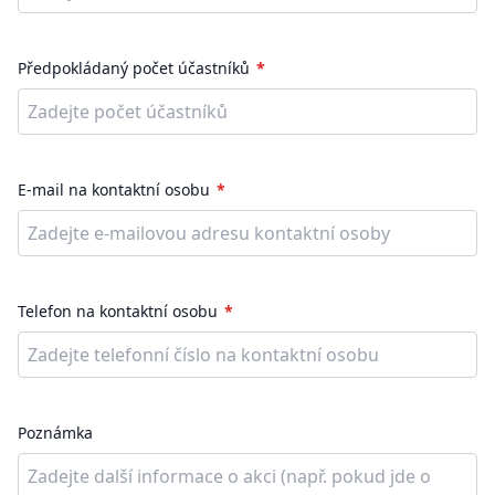
Předpokládaný počet účastníků
E-mail na kontaktní osobu
Telefon na kontaktní osobu
Poznámka