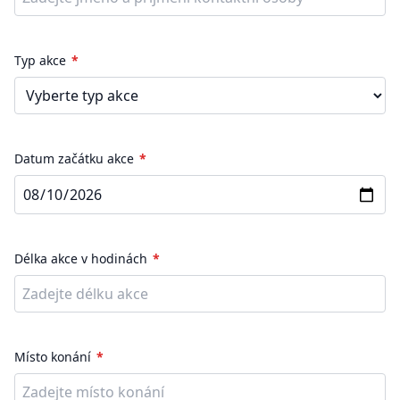
Typ akce
Datum začátku akce
Délka akce v hodinách
Místo konání