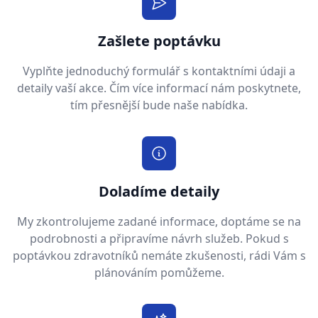
Zašlete poptávku
Vyplňte jednoduchý formulář s kontaktními údaji a
detaily vaší akce. Čím více informací nám poskytnete,
tím přesnější bude naše nabídka.
Doladíme detaily
My zkontrolujeme zadané informace, doptáme se na
podrobnosti a připravíme návrh služeb. Pokud s
poptávkou zdravotníků nemáte zkušenosti, rádi Vám s
plánováním pomůžeme.