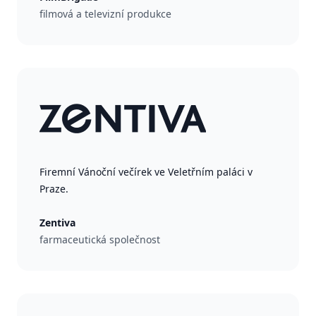
filmová a televizní produkce
Firemní Vánoční večírek ve Veletřním paláci v
Praze.
Zentiva
farmaceutická společnost