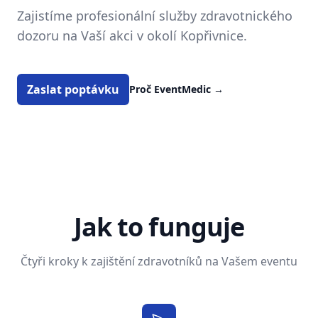
Zajistíme profesionální služby zdravotnického
dozoru na Vaší akci v okolí Kopřivnice.
Zaslat poptávku
Proč EventMedic
→
Jak to funguje
Čtyři kroky k zajištění zdravotníků na Vašem eventu