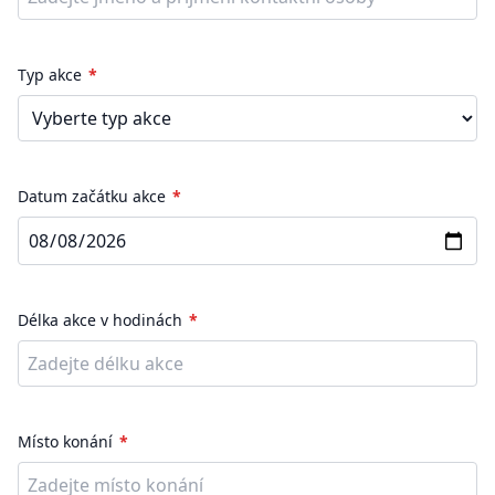
Typ akce
Datum začátku akce
Délka akce v hodinách
Místo konání