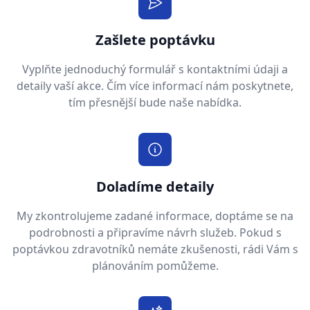
Zašlete poptávku
Vyplňte jednoduchý formulář s kontaktními údaji a
detaily vaší akce. Čím více informací nám poskytnete,
tím přesnější bude naše nabídka.
Doladíme detaily
My zkontrolujeme zadané informace, doptáme se na
podrobnosti a připravíme návrh služeb. Pokud s
poptávkou zdravotníků nemáte zkušenosti, rádi Vám s
plánováním pomůžeme.