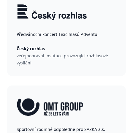
Předvánoční koncert Tisíc hlasů Adventu.
Český rozhlas
veřejnoprávní instituce provozující rozhlasové
vysílání
Sportovní rodinné odpoledne pro SAZKA a.s.