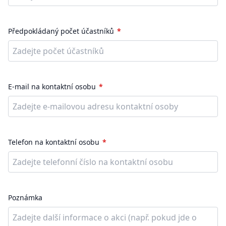
Předpokládaný počet účastníků
E-mail na kontaktní osobu
Telefon na kontaktní osobu
Poznámka