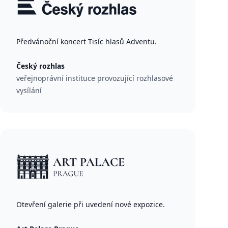
Předvánoční koncert Tisíc hlasů Adventu.
Český rozhlas
veřejnoprávní instituce provozující rozhlasové
vysílání
Otevření galerie při uvedení nové expozice.