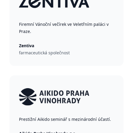
Firemní Vánoční večírek ve Veletřním paláci v
Praze.
Zentiva
farmaceutická společnost
Prestižní Aikido seminář s mezinárodní účastí.