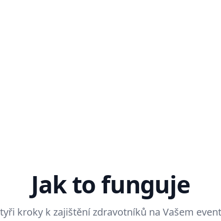
Jak to funguje
tyři kroky k zajištění zdravotníků na Vašem even