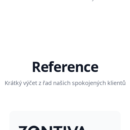
Reference
Krátký výčet z řad našich spokojených klientů