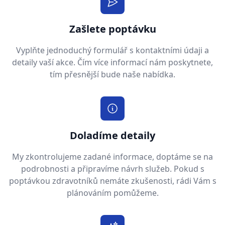
Zašlete poptávku
Vyplňte jednoduchý formulář s kontaktními údaji a
detaily vaší akce. Čím více informací nám poskytnete,
tím přesnější bude naše nabídka.
Doladíme detaily
My zkontrolujeme zadané informace, doptáme se na
podrobnosti a připravíme návrh služeb. Pokud s
poptávkou zdravotníků nemáte zkušenosti, rádi Vám s
plánováním pomůžeme.