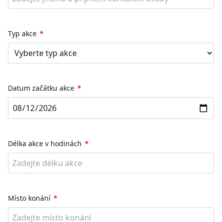
Typ akce
Datum začátku akce
Délka akce v hodinách
Místo konání