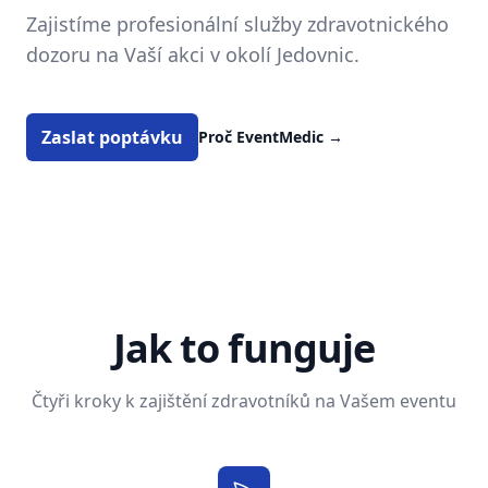
Zajistíme profesionální služby zdravotnického
dozoru na Vaší akci v okolí Jedovnic.
Zaslat poptávku
Proč EventMedic
→
Jak to funguje
Čtyři kroky k zajištění zdravotníků na Vašem eventu