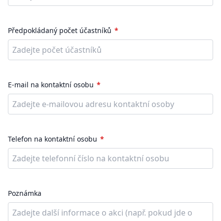
Předpokládaný počet účastníků
E-mail na kontaktní osobu
Telefon na kontaktní osobu
Poznámka