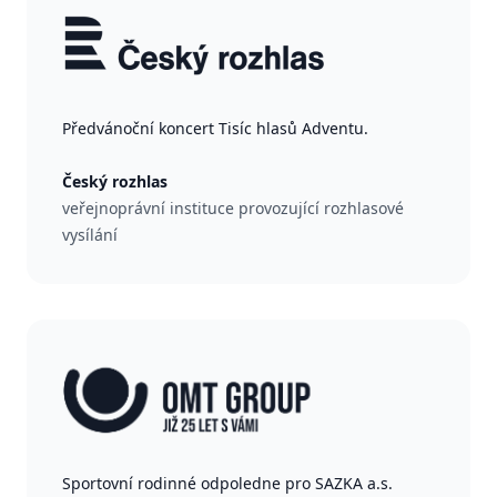
Předvánoční koncert Tisíc hlasů Adventu.
Český rozhlas
veřejnoprávní instituce provozující rozhlasové
vysílání
Sportovní rodinné odpoledne pro SAZKA a.s.