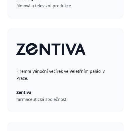
filmová a televizní produkce
Firemní Vánoční večírek ve Veletřním paláci v
Praze.
Zentiva
farmaceutická společnost