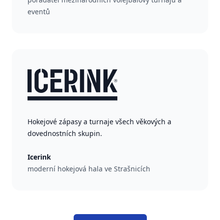
eventů
Hokejové zápasy a turnaje všech věkových a
dovednostních skupin.
Icerink
moderní hokejová hala ve Strašnicích