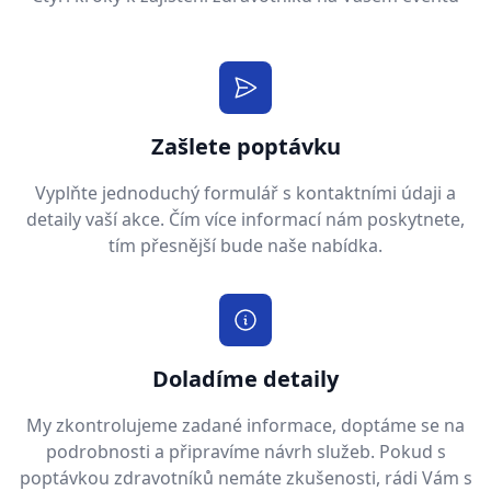
Zašlete poptávku
Vyplňte jednoduchý formulář s kontaktními údaji a
detaily vaší akce. Čím více informací nám poskytnete,
tím přesnější bude naše nabídka.
Doladíme detaily
My zkontrolujeme zadané informace, doptáme se na
podrobnosti a připravíme návrh služeb. Pokud s
poptávkou zdravotníků nemáte zkušenosti, rádi Vám s