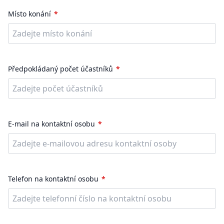
Místo konání
Předpokládaný počet účastníků
E-mail na kontaktní osobu
Telefon na kontaktní osobu