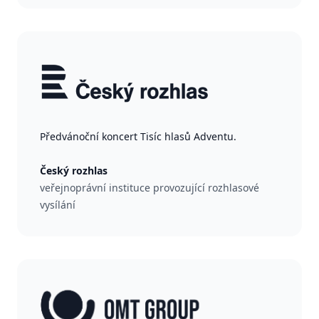
Předvánoční koncert Tisíc hlasů Adventu.
Český rozhlas
veřejnoprávní instituce provozující rozhlasové
vysílání