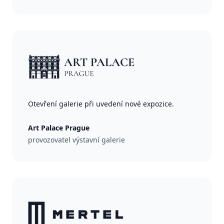
Otevření galerie při uvedení nové expozice.
Art Palace Prague
provozovatel výstavní galerie