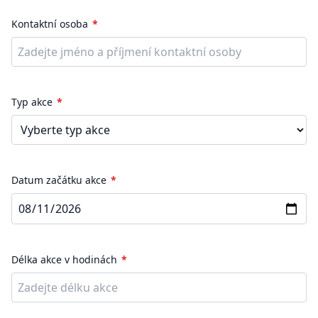
Kontaktní osoba
Typ akce
Datum začátku akce
Délka akce v hodinách