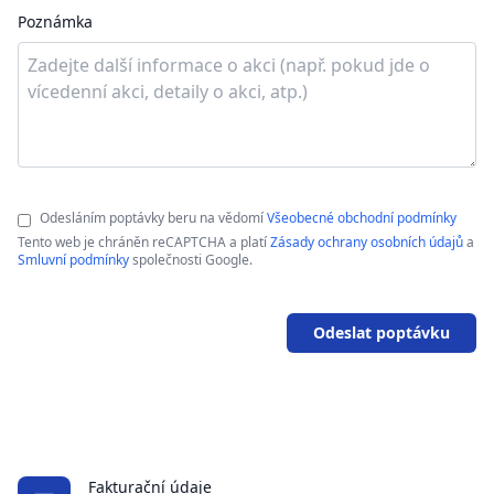
Poznámka
Odesláním poptávky beru na vědomí
Všeobecné obchodní podmínky
Tento web je chráněn reCAPTCHA a platí
Zásady ochrany osobních údajů
a
Smluvní podmínky
společnosti Google.
Odeslat poptávku
Fakturační údaje