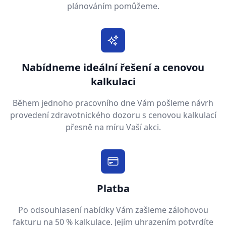
plánováním pomůžeme.
Nabídneme ideální řešení a cenovou
kalkulaci
Během jednoho pracovního dne Vám pošleme návrh
provedení zdravotnického dozoru s cenovou kalkulací
přesně na míru Vaší akci.
Platba
Po odsouhlasení nabídky Vám zašleme zálohovou
fakturu na 50 % kalkulace. Jejím uhrazením potvrdíte