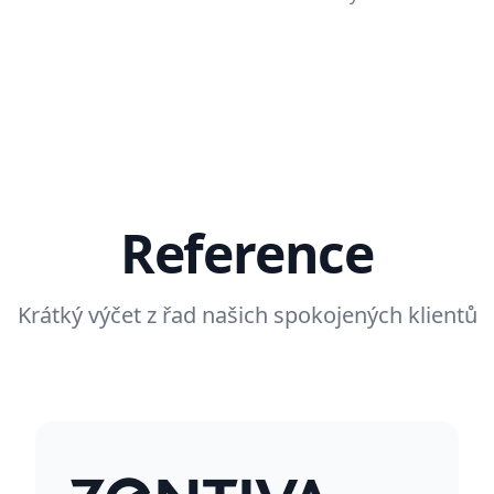
Reference
Krátký výčet z řad našich spokojených klientů