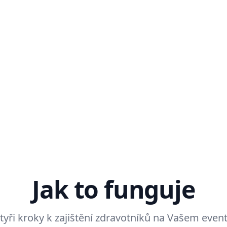
Jak to funguje
tyři kroky k zajištění zdravotníků na Vašem even