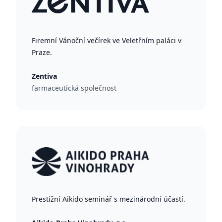
Firemní Vánoční večírek ve Veletřním paláci v
Praze.
Zentiva
farmaceutická společnost
Prestižní Aikido seminář s mezinárodní účastí.