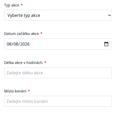
Typ akce
Datum začátku akce
Délka akce v hodinách
Místo konání