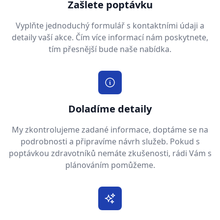
Zašlete poptávku
Vyplňte jednoduchý formulář s kontaktními údaji a
detaily vaší akce. Čím více informací nám poskytnete,
tím přesnější bude naše nabídka.
Doladíme detaily
My zkontrolujeme zadané informace, doptáme se na
podrobnosti a připravíme návrh služeb. Pokud s
poptávkou zdravotníků nemáte zkušenosti, rádi Vám s
plánováním pomůžeme.