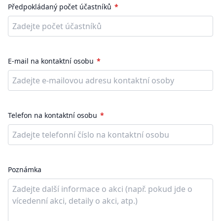
Předpokládaný počet účastníků
E-mail na kontaktní osobu
Telefon na kontaktní osobu
Poznámka