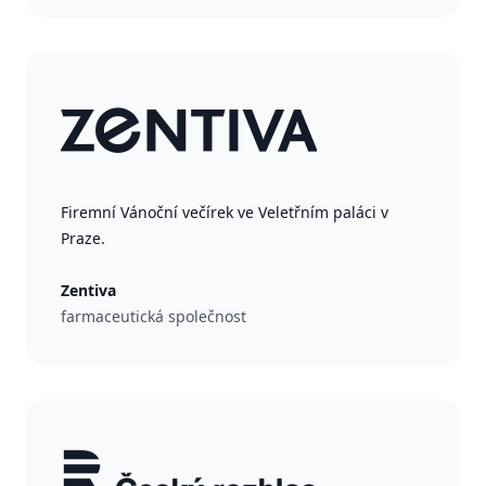
Firemní Vánoční večírek ve Veletřním paláci v
Praze.
Zentiva
farmaceutická společnost