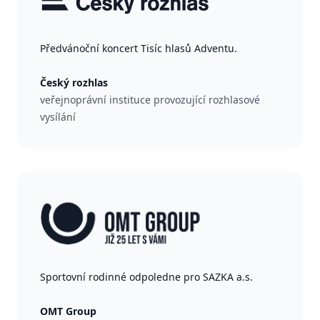
Předvánoční koncert Tisíc hlasů Adventu.
Český rozhlas
veřejnoprávní instituce provozující rozhlasové
vysílání
Sportovní rodinné odpoledne pro SAZKA a.s.
OMT Group