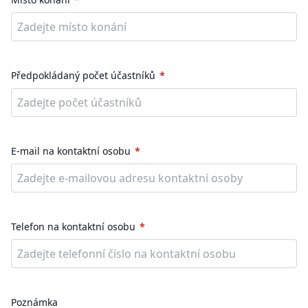
Předpokládaný počet účastníků
E-mail na kontaktní osobu
Telefon na kontaktní osobu
Poznámka