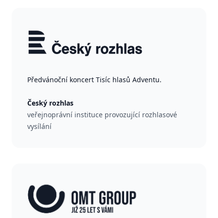
Předvánoční koncert Tisíc hlasů Adventu.
Český rozhlas
veřejnoprávní instituce provozující rozhlasové
vysílání