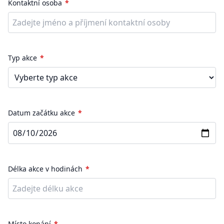
Kontaktní osoba
Typ akce
Datum začátku akce
Délka akce v hodinách
Místo konání