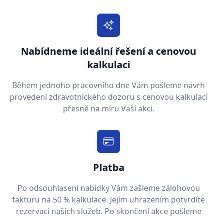
Nabídneme ideální řešení a cenovou
kalkulaci
Během jednoho pracovního dne Vám pošleme návrh
provedení zdravotnického dozoru s cenovou kalkulací
přesně na míru Vaší akci.
Platba
Po odsouhlasení nabídky Vám zašleme zálohovou
fakturu na 50 % kalkulace. Jejím uhrazením potvrdíte
rezervaci našich služeb. Po skončení akce pošleme