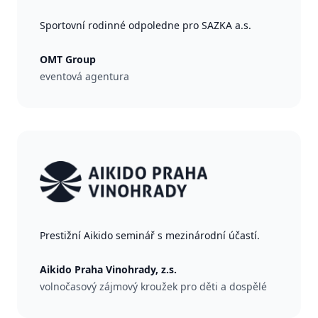
Sportovní rodinné odpoledne pro SAZKA a.s.
OMT Group
eventová agentura
Prestižní Aikido seminář s mezinárodní účastí.
Aikido Praha Vinohrady, z.s.
volnočasový zájmový kroužek pro děti a dospělé