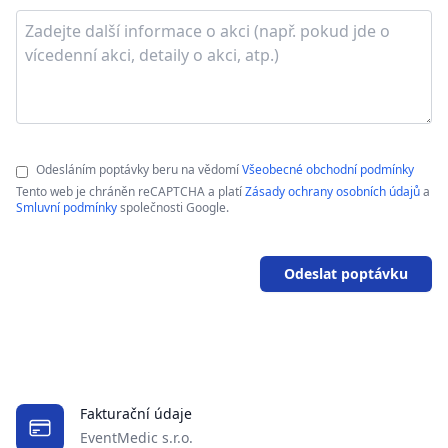
Odesláním poptávky beru na vědomí
Všeobecné obchodní podmínky
Tento web je chráněn reCAPTCHA a platí
Zásady ochrany osobních údajů
a
Smluvní podmínky
společnosti Google.
Odeslat poptávku
Fakturační údaje
EventMedic s.r.o.