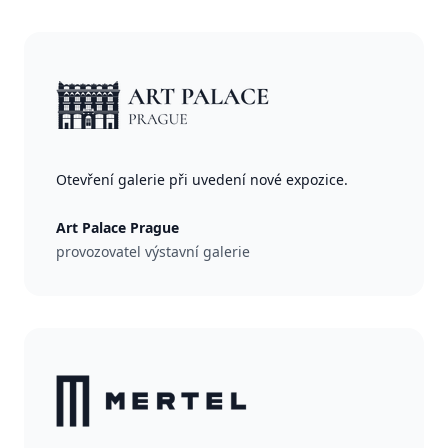
Otevření galerie při uvedení nové expozice.
Art Palace Prague
provozovatel výstavní galerie