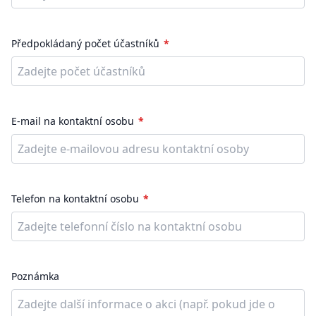
Předpokládaný počet účastníků
E-mail na kontaktní osobu
Telefon na kontaktní osobu
Poznámka