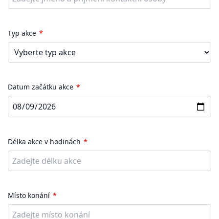
Typ akce
Datum začátku akce
Délka akce v hodinách
Místo konání