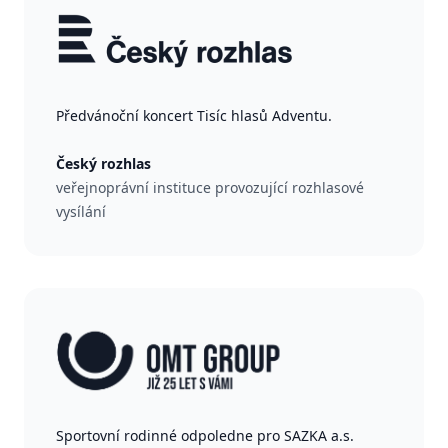
Předvánoční koncert Tisíc hlasů Adventu.
Český rozhlas
veřejnoprávní instituce provozující rozhlasové
vysílání
Sportovní rodinné odpoledne pro SAZKA a.s.