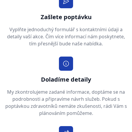
Zašlete poptávku
Vyplňte jednoduchý formulář s kontaktními údaji a
detaily vaší akce. Čím více informací nám poskytnete,
tím přesnější bude naše nabídka.
Doladíme detaily
My zkontrolujeme zadané informace, doptáme se na
podrobnosti a připravíme návrh služeb. Pokud s
poptávkou zdravotníků nemáte zkušenosti, rádi Vám s
plánováním pomůžeme.