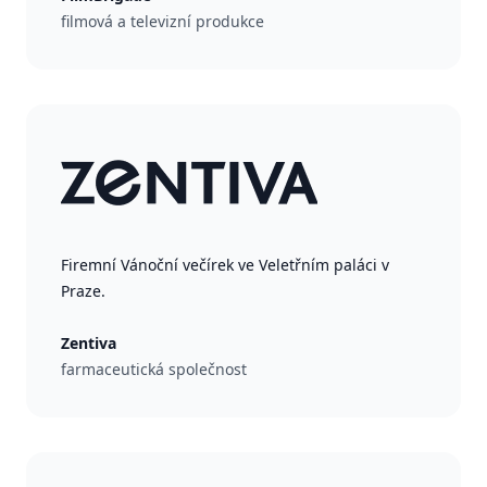
filmová a televizní produkce
Firemní Vánoční večírek ve Veletřním paláci v
Praze.
Zentiva
farmaceutická společnost