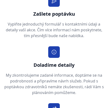
Zašlete poptávku
Vyplňte jednoduchý formulář s kontaktními údaji a
detaily vaší akce. Čím více informací nám poskytnete,
tím přesnější bude naše nabídka.
Doladíme detaily
My zkontrolujeme zadané informace, doptáme se na
podrobnosti a připravíme návrh služeb. Pokud s
poptávkou zdravotníků nemáte zkušenosti, rádi Vám s
plánováním pomůžeme.