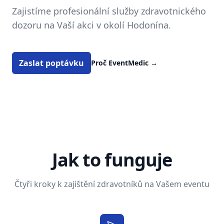
Zajistíme profesionální služby zdravotnického
dozoru na Vaší akci v okolí Hodonína.
Zaslat poptávku
Proč EventMedic
→
Jak to funguje
Čtyři kroky k zajištění zdravotníků na Vašem eventu