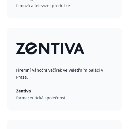
filmová a televizní produkce
Firemní Vánoční večírek ve Veletřním paláci v
Praze.
Zentiva
farmaceutická společnost