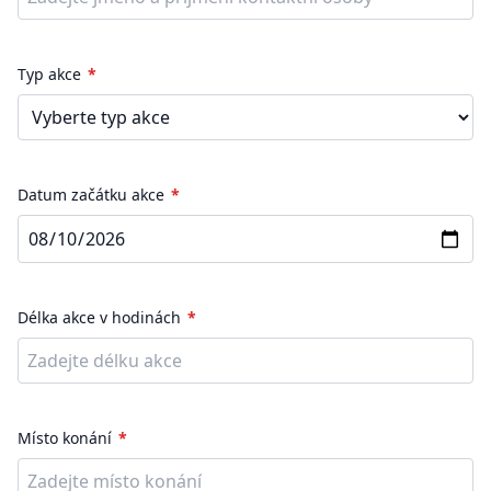
Typ akce
Datum začátku akce
Délka akce v hodinách
Místo konání