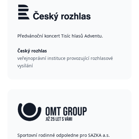
Předvánoční koncert Tisíc hlasů Adventu.
Český rozhlas
veřejnoprávní instituce provozující rozhlasové
vysílání
Sportovní rodinné odpoledne pro SAZKA a.s.