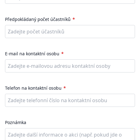
Předpokládaný počet účastníků
E-mail na kontaktní osobu
Telefon na kontaktní osobu
Poznámka