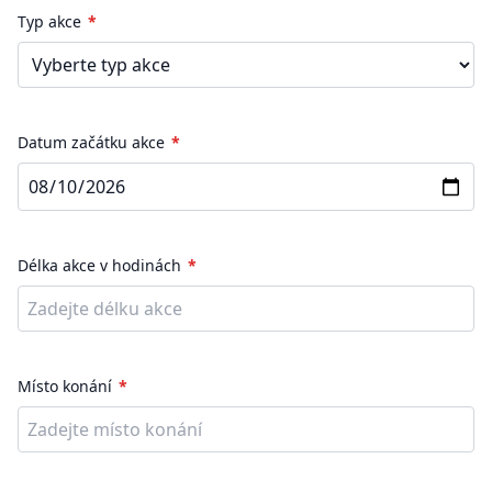
Typ akce
Datum začátku akce
Délka akce v hodinách
Místo konání