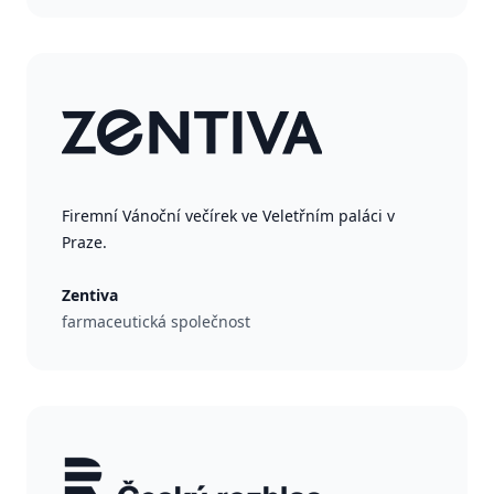
Firemní Vánoční večírek ve Veletřním paláci v
Praze.
Zentiva
farmaceutická společnost