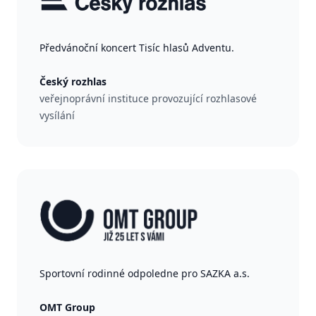
Předvánoční koncert Tisíc hlasů Adventu.
Český rozhlas
veřejnoprávní instituce provozující rozhlasové
vysílání
Sportovní rodinné odpoledne pro SAZKA a.s.
OMT Group