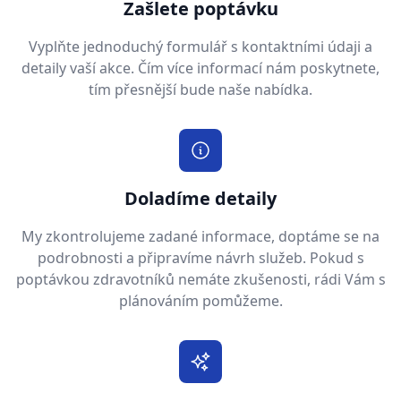
Zašlete poptávku
Vyplňte jednoduchý formulář s kontaktními údaji a
detaily vaší akce. Čím více informací nám poskytnete,
tím přesnější bude naše nabídka.
Doladíme detaily
My zkontrolujeme zadané informace, doptáme se na
podrobnosti a připravíme návrh služeb. Pokud s
poptávkou zdravotníků nemáte zkušenosti, rádi Vám s
plánováním pomůžeme.