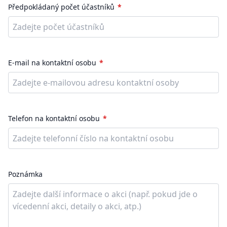
Předpokládaný počet účastníků
E-mail na kontaktní osobu
Telefon na kontaktní osobu
Poznámka