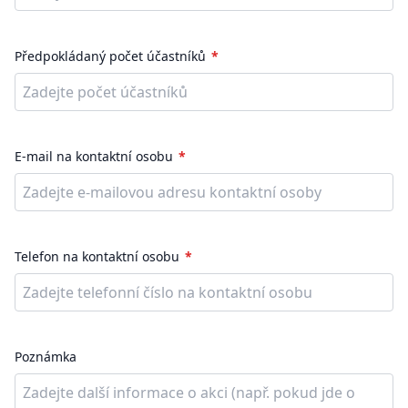
Předpokládaný počet účastníků
E-mail na kontaktní osobu
Telefon na kontaktní osobu
Poznámka