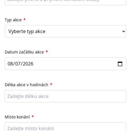
Typ akce
Datum začátku akce
Délka akce v hodinách
Místo konání