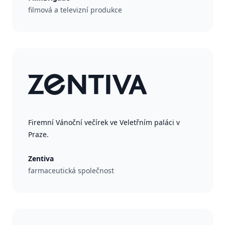
filmová a televizní produkce
Firemní Vánoční večírek ve Veletřním paláci v
Praze.
Zentiva
farmaceutická společnost