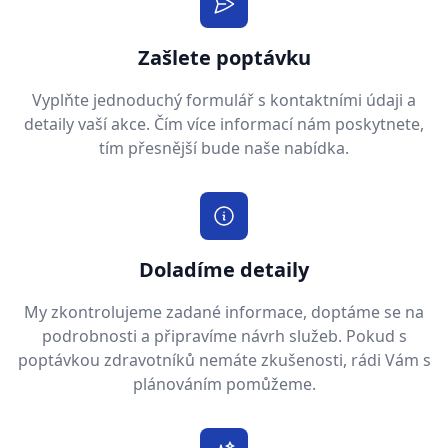
Zašlete poptávku
Vyplňte jednoduchý formulář s kontaktními údaji a
detaily vaší akce. Čím více informací nám poskytnete,
tím přesnější bude naše nabídka.
Doladíme detaily
My zkontrolujeme zadané informace, doptáme se na
podrobnosti a připravíme návrh služeb. Pokud s
poptávkou zdravotníků nemáte zkušenosti, rádi Vám s
plánováním pomůžeme.