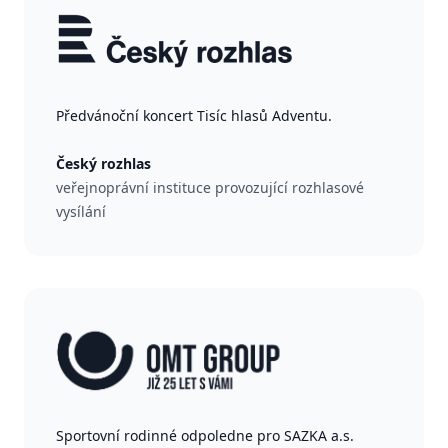
Předvánoční koncert Tisíc hlasů Adventu.
Český rozhlas
veřejnoprávní instituce provozující rozhlasové
vysílání
Sportovní rodinné odpoledne pro SAZKA a.s.