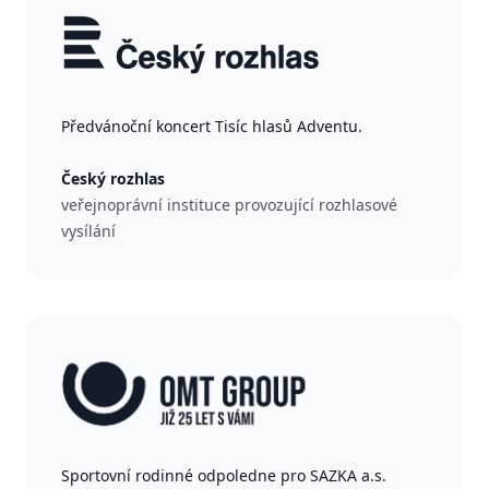
Předvánoční koncert Tisíc hlasů Adventu.
Český rozhlas
veřejnoprávní instituce provozující rozhlasové
vysílání
Sportovní rodinné odpoledne pro SAZKA a.s.