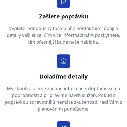
Zašlete poptávku
Vyplňte jednoduchý formulář s kontaktními údaji a
detaily vaší akce. Čím více informací nám poskytnete,
tím přesnější bude naše nabídka.
Doladíme detaily
My zkontrolujeme zadané informace, doptáme se na
podrobnosti a připravíme návrh služeb. Pokud s
poptávkou zdravotníků nemáte zkušenosti, rádi Vám s
plánováním pomůžeme.