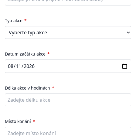
Typ akce
Datum začátku akce
Délka akce v hodinách
Místo konání