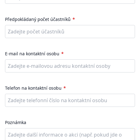
Předpokládaný počet účastníků
E-mail na kontaktní osobu
Telefon na kontaktní osobu
Poznámka