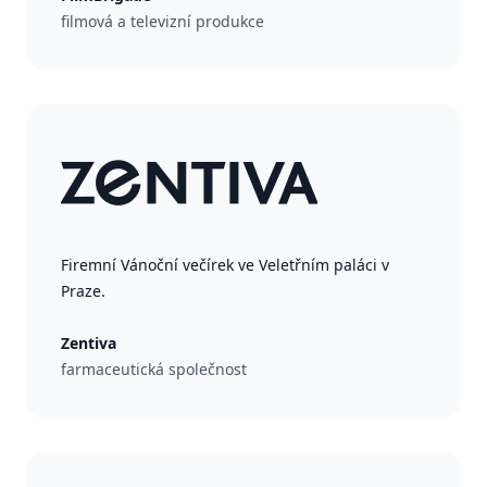
filmová a televizní produkce
Firemní Vánoční večírek ve Veletřním paláci v
Praze.
Zentiva
farmaceutická společnost