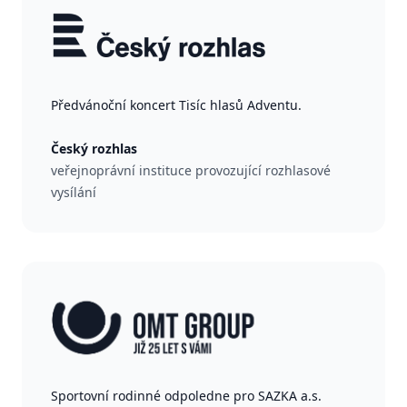
Předvánoční koncert Tisíc hlasů Adventu.
Český rozhlas
veřejnoprávní instituce provozující rozhlasové
vysílání
Sportovní rodinné odpoledne pro SAZKA a.s.