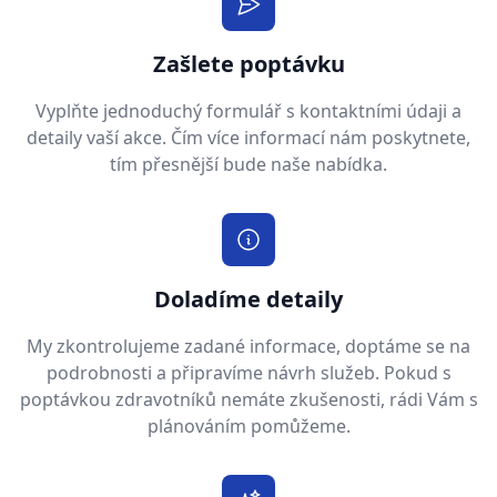
Zašlete poptávku
Vyplňte jednoduchý formulář s kontaktními údaji a
detaily vaší akce. Čím více informací nám poskytnete,
tím přesnější bude naše nabídka.
Doladíme detaily
My zkontrolujeme zadané informace, doptáme se na
podrobnosti a připravíme návrh služeb. Pokud s
poptávkou zdravotníků nemáte zkušenosti, rádi Vám s
plánováním pomůžeme.