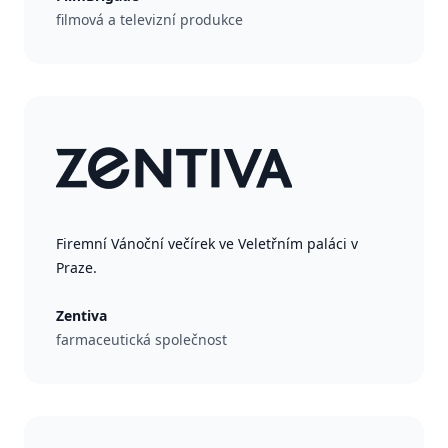
filmová a televizní produkce
Firemní Vánoční večírek ve Veletřním paláci v
Praze.
Zentiva
farmaceutická společnost