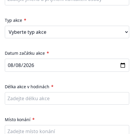
Typ akce
Datum začátku akce
Délka akce v hodinách
Místo konání