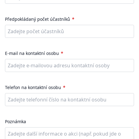
Předpokládaný počet účastníků
E-mail na kontaktní osobu
Telefon na kontaktní osobu
Poznámka