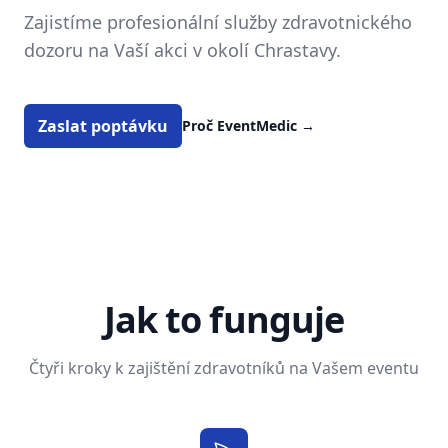
Zajistíme profesionální služby zdravotnického
dozoru na Vaší akci v okolí Chrastavy.
Zaslat poptávku
Proč EventMedic
→
Jak to funguje
Čtyři kroky k zajištění zdravotníků na Vašem eventu