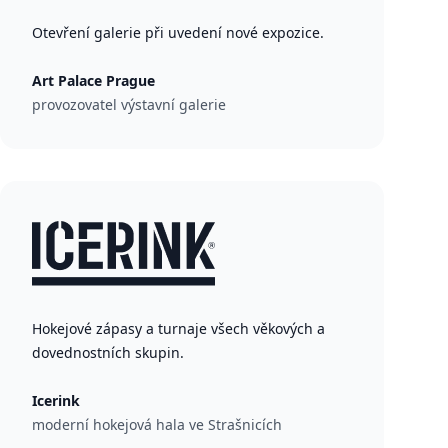
Otevření galerie při uvedení nové expozice.
Art Palace Prague
provozovatel výstavní galerie
Hokejové zápasy a turnaje všech věkových a
dovednostních skupin.
Icerink
moderní hokejová hala ve Strašnicích