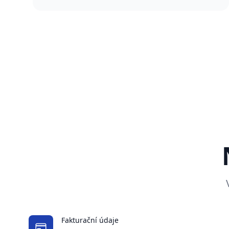
Fakturační údaje