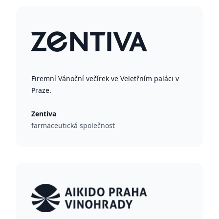
Firemní Vánoční večírek ve Veletřním paláci v
Praze.
Zentiva
farmaceutická společnost