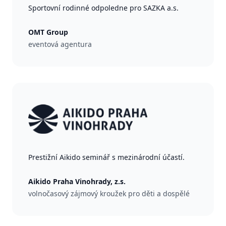
Sportovní rodinné odpoledne pro SAZKA a.s.
OMT Group
eventová agentura
Prestižní Aikido seminář s mezinárodní účastí.
Aikido Praha Vinohrady, z.s.
volnočasový zájmový kroužek pro děti a dospělé