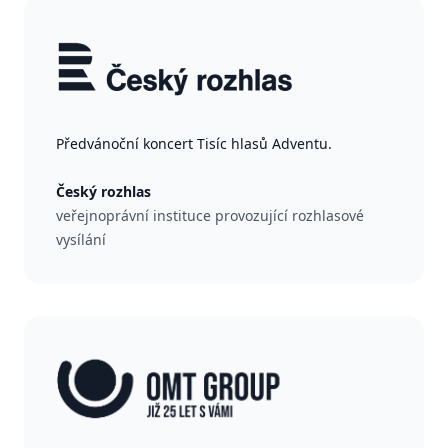
Předvánoční koncert Tisíc hlasů Adventu.
Český rozhlas
veřejnoprávní instituce provozující rozhlasové
vysílání