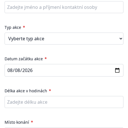
Typ akce
Datum začátku akce
Délka akce v hodinách
Místo konání