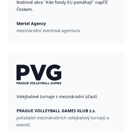
Rodinné akce "Kde fondy EU pomáhají" napříč
Českem.
Mertel Agency
mezinárodní eventová agentura
Volejbalové turnaje s mezinárodní účastí.
PRAGUE VOLLEYBALL GAMES KLUB z.s.
pořadatel mezinárodních volejbalový turnajů a
eventů