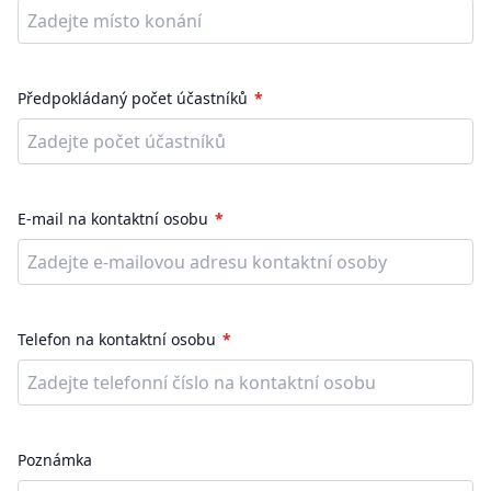
Předpokládaný počet účastníků
E-mail na kontaktní osobu
Telefon na kontaktní osobu
Poznámka