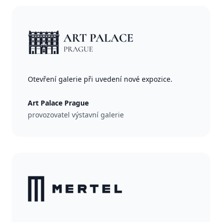
Otevření galerie při uvedení nové expozice.
Art Palace Prague
provozovatel výstavní galerie