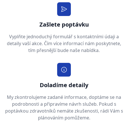
Zašlete poptávku
Vyplňte jednoduchý formulář s kontaktními údaji a
detaily vaší akce. Čím více informací nám poskytnete,
tím přesnější bude naše nabídka.
Doladíme detaily
My zkontrolujeme zadané informace, doptáme se na
podrobnosti a připravíme návrh služeb. Pokud s
poptávkou zdravotníků nemáte zkušenosti, rádi Vám s
plánováním pomůžeme.