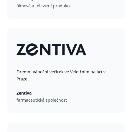
filmová a televizní produkce
Firemní Vánoční večírek ve Veletřním paláci v
Praze.
Zentiva
farmaceutická společnost