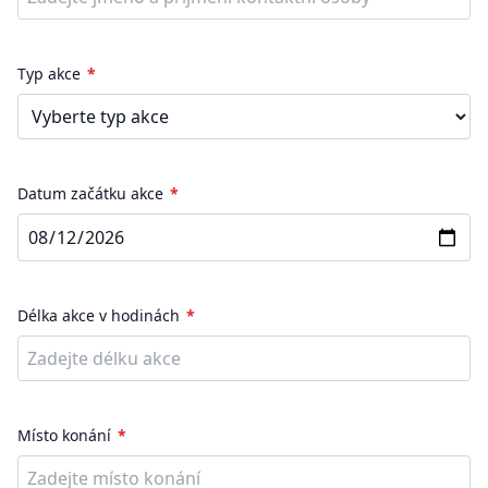
Typ akce
Datum začátku akce
Délka akce v hodinách
Místo konání