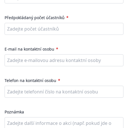
Předpokládaný počet účastníků
E-mail na kontaktní osobu
Telefon na kontaktní osobu
Poznámka