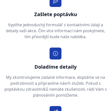
Zašlete poptávku
Vyplňte jednoduchý formulář s kontaktními údaji a
detaily vaší akce. Čím více informací nám poskytnete,
tím přesnější bude naše nabídka.
Doladíme detaily
My zkontrolujeme zadané informace, doptáme se na
podrobnosti a připravíme návrh služeb. Pokud s
poptávkou zdravotníků nemáte zkušenosti, rádi Vám s
plánováním pomůžeme.