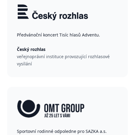
Předvánoční koncert Tisíc hlasů Adventu.
Český rozhlas
veřejnoprávní instituce provozující rozhlasové
vysílání
Sportovní rodinné odpoledne pro SAZKA a.s.