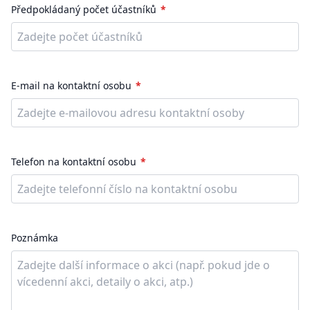
Předpokládaný počet účastníků
E-mail na kontaktní osobu
Telefon na kontaktní osobu
Poznámka