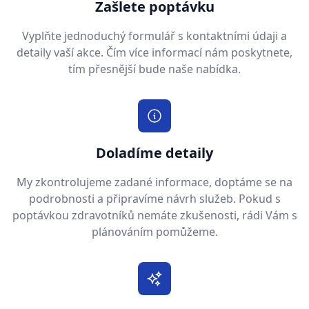
Zašlete poptávku
Vyplňte jednoduchý formulář s kontaktními údaji a
detaily vaší akce. Čím více informací nám poskytnete,
tím přesnější bude naše nabídka.
Doladíme detaily
My zkontrolujeme zadané informace, doptáme se na
podrobnosti a připravíme návrh služeb. Pokud s
poptávkou zdravotníků nemáte zkušenosti, rádi Vám s
plánováním pomůžeme.