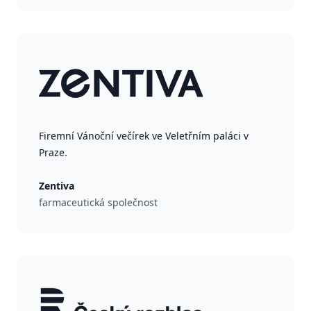
Firemní Vánoční večírek ve Veletřním paláci v
Praze.
Zentiva
farmaceutická společnost